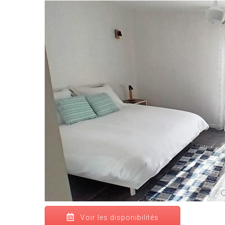
Voir les disponibilités