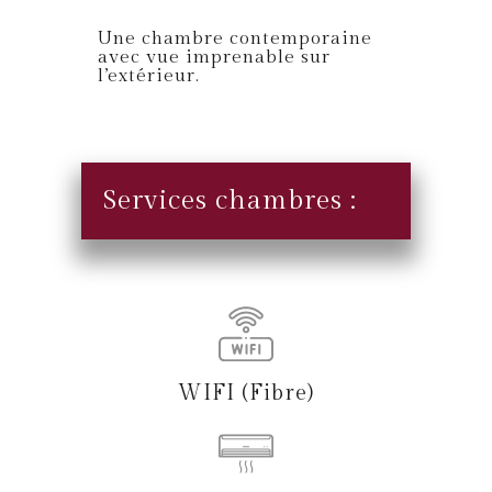
Une chambre contemporaine
avec vue imprenable sur
l’extérieur.
Services chambres :
WIFI (Fibre)