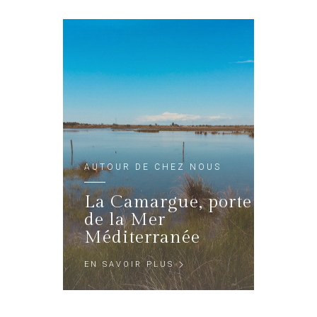
AUTOUR DE CHEZ NOUS
La Camargue, porte
de la Mer
Méditerranée
EN SAVOIR PLUS