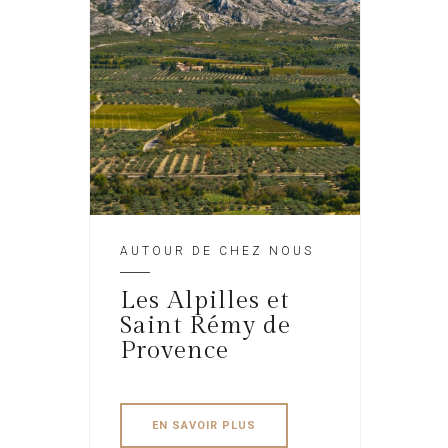
AUTOUR DE CHEZ NOUS
Les Alpilles et
Saint Rémy de
Provence
EN SAVOIR PLUS