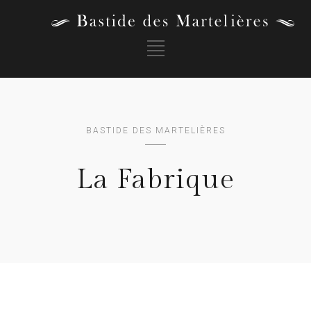
BASTIDE DES MARTELIÈRES
La Fabrique