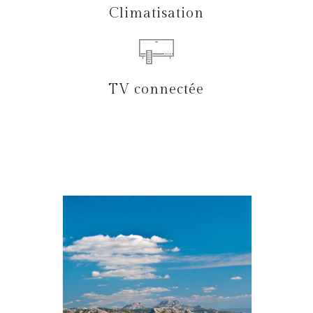
Climatisation
TV connectée