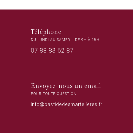
Téléphone
DU LUNDI AU SAMEDI : DE 9H À 18H
07 88 83 62 87
Envoyez-nous un email
POUR TOUTE QUESTION
info@bastidedesmartelieres.fr