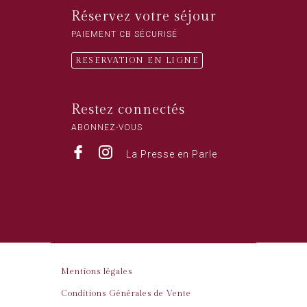
Réservez votre séjour
PAIEMENT CB SÉCURISÉ
RESERVATION EN LIGNE
Restez connectés
ABONNEZ-VOUS
La Presse en Parle
Mentions légales
Conditions Générales de Vente